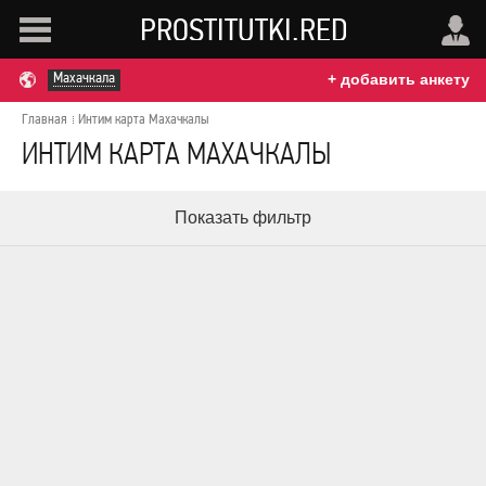
PROSTITUTKI.RED
Махачкала
+ добавить анкету
Главная
Интим карта Махачкалы
ИНТИМ КАРТА МАХАЧКАЛЫ
Показать фильтр